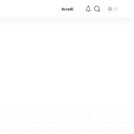
Accedi