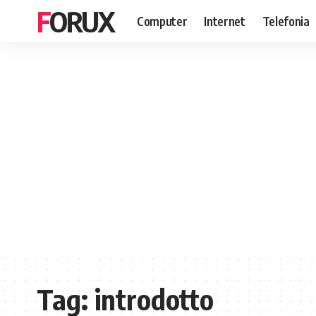
FORUX
Computer
Internet
Telefonia
Tag:
introdotto