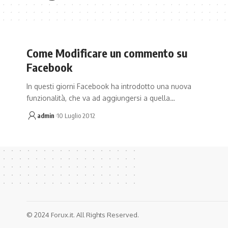
Come Modificare un commento su
Facebook
In questi giorni Facebook ha introdotto una nuova
funzionalità, che va ad aggiungersi a quella…
admin
10 Luglio 2012
© 2024 Forux.it. All Rights Reserved.