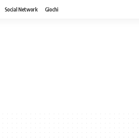
Social Network
Giochi