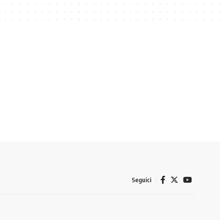
Seguici