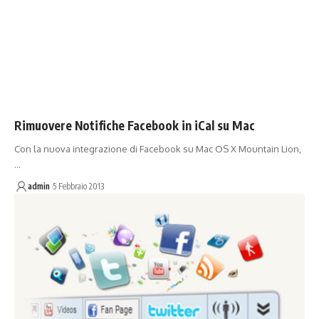
Rimuovere Notifiche Facebook in iCal su Mac
Con la nuova integrazione di Facebook su Mac OS X Mountain Lion,
…
admin
5 Febbraio 2013