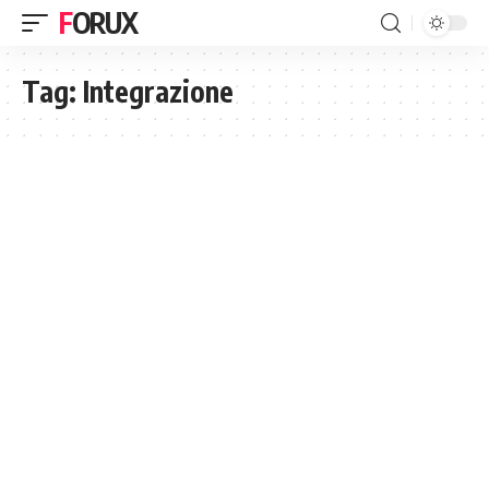
FORUX
Tag:
Integrazione