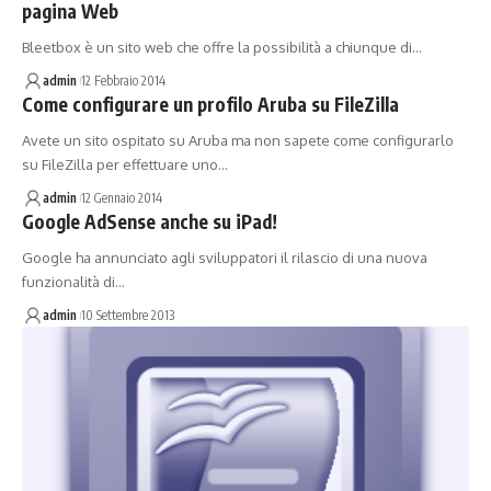
pagina Web
Bleetbox è un sito web che offre la possibilità a chiunque di…
admin
12 Febbraio 2014
Come configurare un profilo Aruba su FileZilla
Avete un sito ospitato su Aruba ma non sapete come configurarlo
su FileZilla per effettuare uno…
admin
12 Gennaio 2014
Google AdSense anche su iPad!
Google ha annunciato agli sviluppatori il rilascio di una nuova
funzionalità di…
admin
10 Settembre 2013