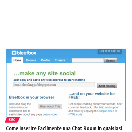
SEO
Come Inserire Facilmente una Chat Room in qualsiasi