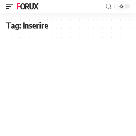
FORUX
Tag:
Inserire