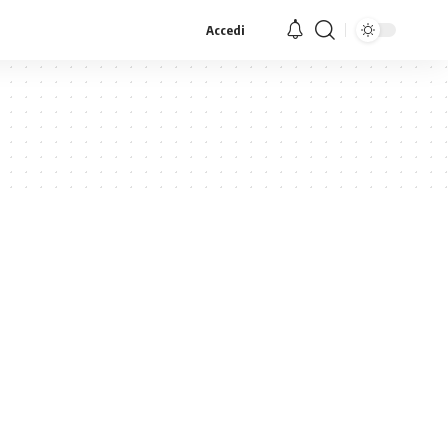
Accedi