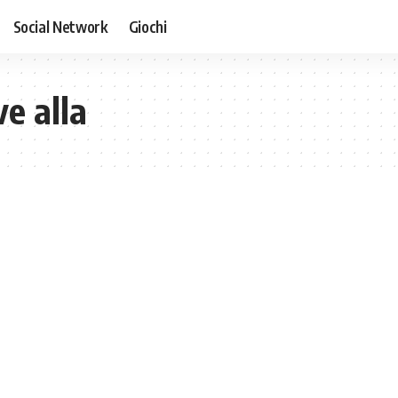
Social Network
Giochi
ve alla