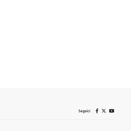
Seguici