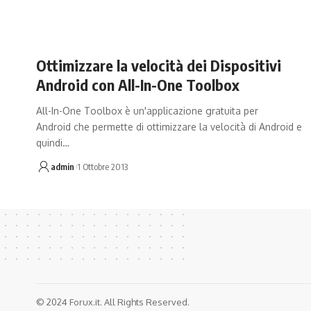
Ottimizzare la velocità dei Dispositivi
Android con All-In-One Toolbox
All-In-One Toolbox è un'applicazione gratuita per
Android che permette di ottimizzare la velocità di Android e
quindi…
admin
1 Ottobre 2013
© 2024 Forux.it. All Rights Reserved.