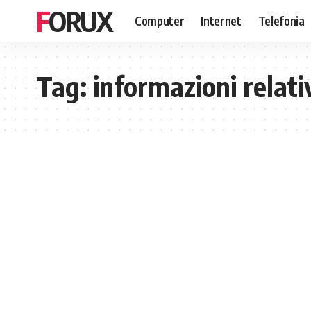
FORUX
Computer
Internet
Telefonia
Tag:
informazioni relati