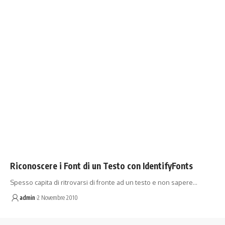
Riconoscere i Font di un Testo con IdentifyFonts
Spesso capita di ritrovarsi di fronte ad un testo e non sapere…
admin
2 Novembre 2010