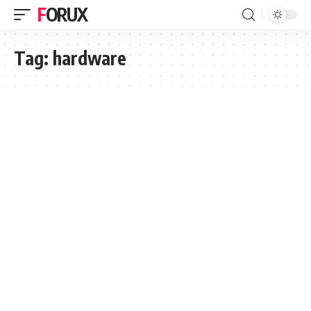
FORUX
Tag:
hardware