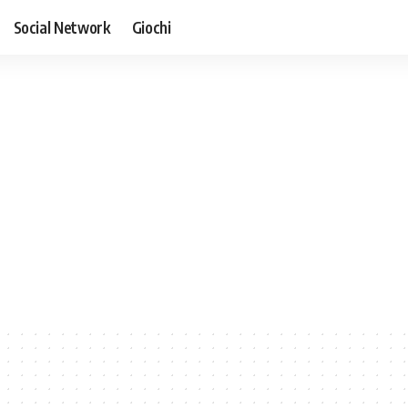
Social Network
Giochi