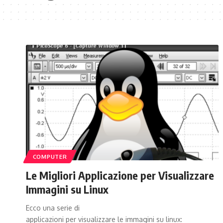
COMPUTER
Le Migliori Applicazione per Visualizzare
Immagini su Linux
Ecco una serie di
applicazioni per visualizzare le immagini su linux: