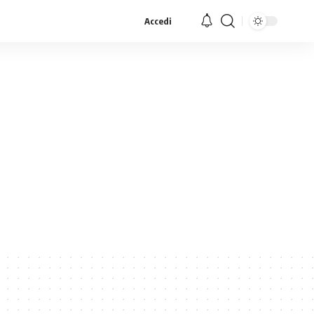
Accedi