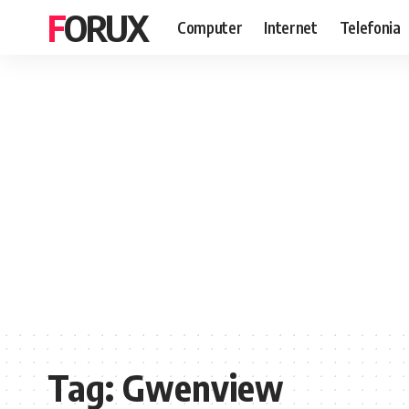
FORUX
Computer
Internet
Telefonia
Tag:
Gwenview