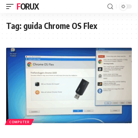
FORUX
Tag:
guida Chrome OS Flex
COMPUTER