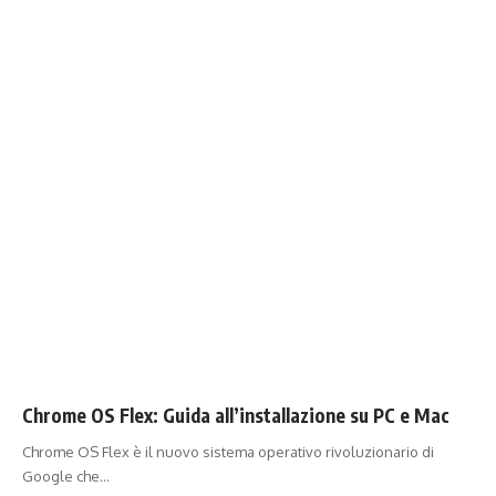
Chrome OS Flex: Guida all’installazione su PC e Mac
Chrome OS Flex è il nuovo sistema operativo rivoluzionario di
Google che…