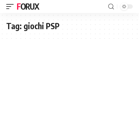
FORUX
Tag:
giochi PSP