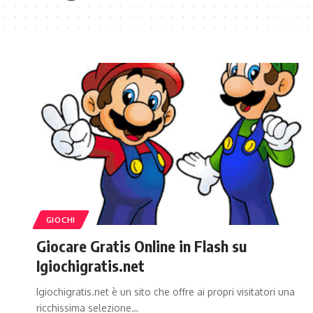
GIOCHI
Giocare Gratis Online in Flash su
Igiochigratis.net
Igiochigratis.net è un sito che offre ai propri visitatori una
ricchissima selezione…