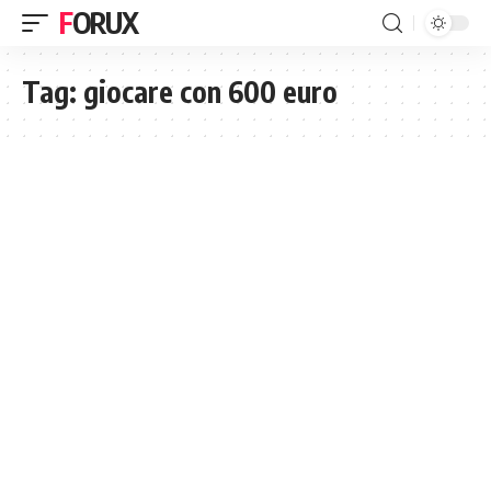
FORUX
Tag:
giocare con 600 euro