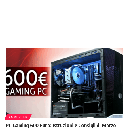
COMPUTER
PC Gaming 600 Euro: Istruzioni e Consigli di Marzo