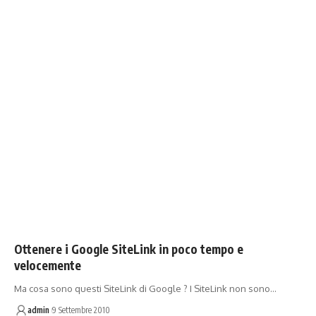
Ottenere i Google SiteLink in poco tempo e
velocemente
Ma cosa sono questi SiteLink di Google ? I SiteLink non sono…
admin
9 Settembre 2010