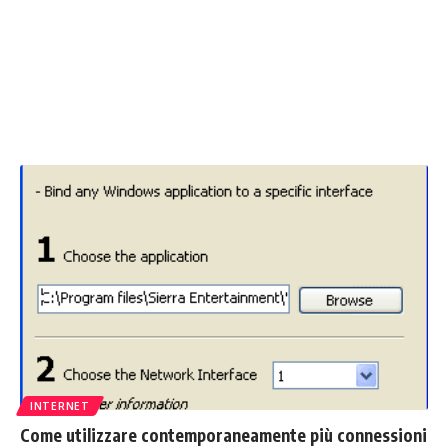
INTERNET
Come utilizzare contemporaneamente più connessioni