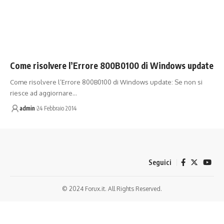
Come risolvere l’Errore 800B0100 di Windows update
Come risolvere l’Errore 800B0100 di Windows update: Se non si
riesce ad aggiornare…
admin
24 Febbraio 2014
Seguici
© 2024 Forux.it. All Rights Reserved.