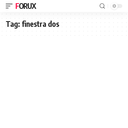
FORUX
Tag:
finestra dos