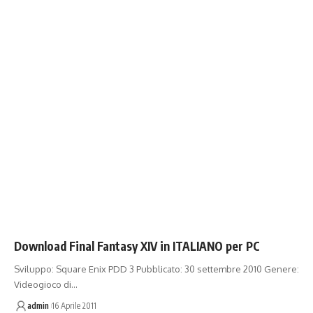
Download Final Fantasy XIV in ITALIANO per PC
Sviluppo: Square Enix PDD 3 Pubblicato: 30 settembre 2010 Genere:
Videogioco di…
admin
16 Aprile 2011