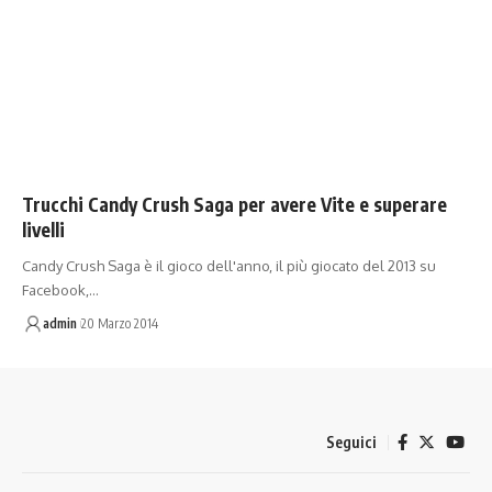
Trucchi Candy Crush Saga per avere Vite e superare
livelli
Candy Crush Saga è il gioco dell'anno, il più giocato del 2013 su
Facebook,…
admin
20 Marzo 2014
Seguici