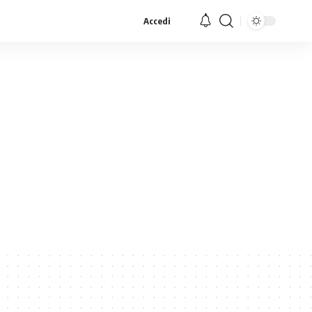
Accedi