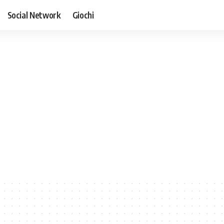
Social Network
Giochi