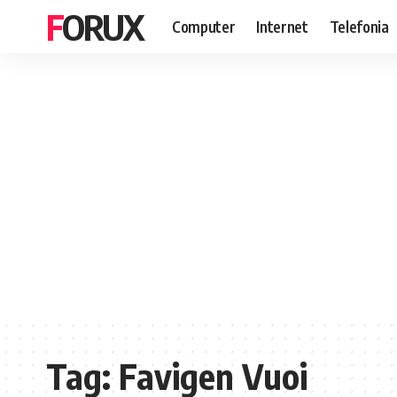
FORUX
Computer
Internet
Telefonia
Tag:
Favigen Vuoi