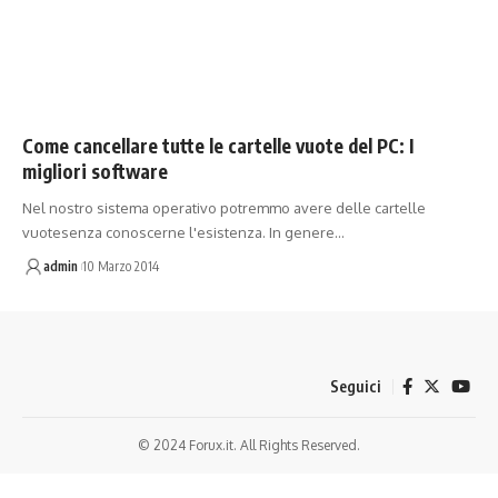
Come cancellare tutte le cartelle vuote del PC: I
migliori software
Nel nostro sistema operativo potremmo avere delle cartelle
vuotesenza conoscerne l'esistenza. In genere…
admin
10 Marzo 2014
Seguici
© 2024 Forux.it. All Rights Reserved.