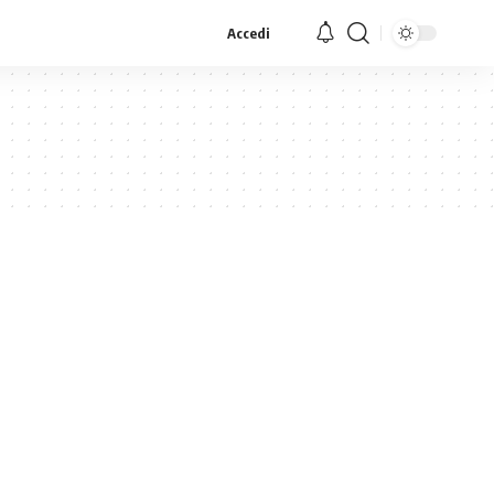
Accedi