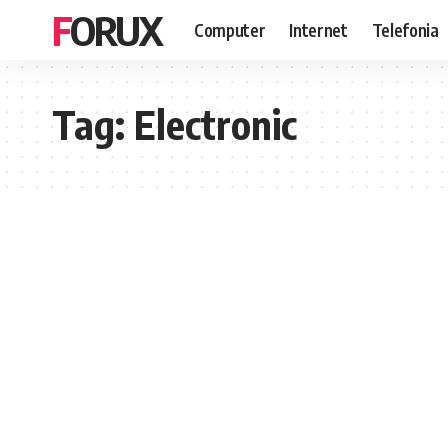
FORUX
Computer
Internet
Telefonia
Tag:
Electronic