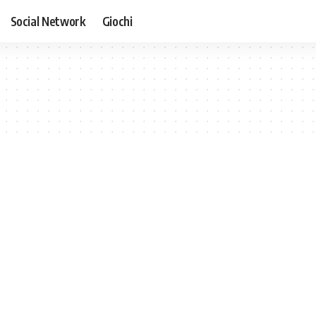
Social Network
Giochi