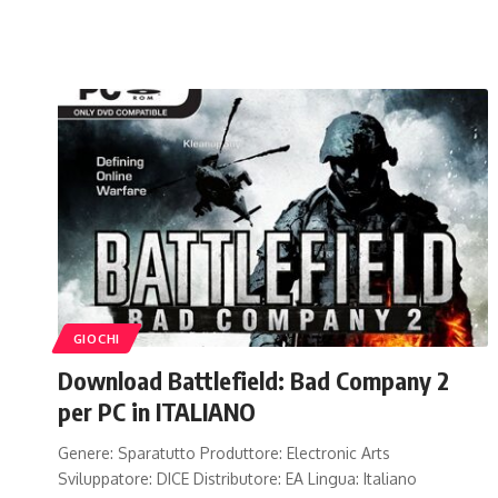
GIOCHI
Download Battlefield: Bad Company 2
per PC in ITALIANO
Genere: Sparatutto Produttore: Electronic Arts
Sviluppatore: DICE Distributore: EA Lingua: Italiano