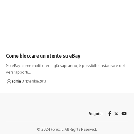
Come bloccare un utente su eBay
Su eBay, come molti utenti già sapranno, è possibile instaurare dei
veri rapporti…
admin
3 Novembre 2013
Seguici
© 2024 Forux.it. All Rights Reserved.