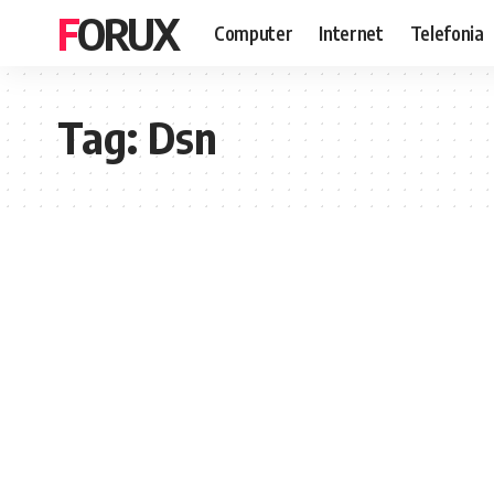
FORUX
Computer
Internet
Telefonia
Tag:
Dsn