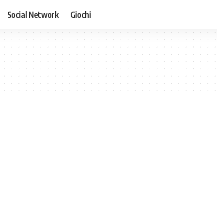
Social Network
Giochi