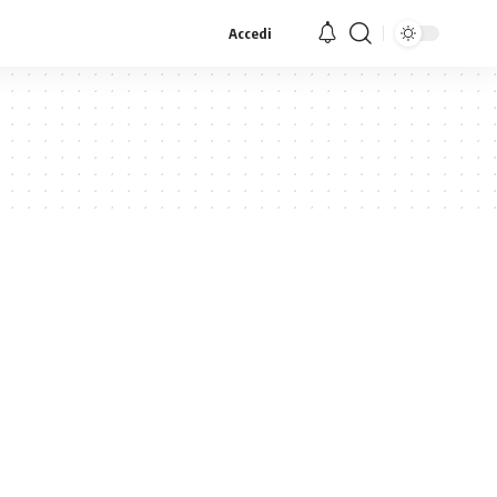
Accedi