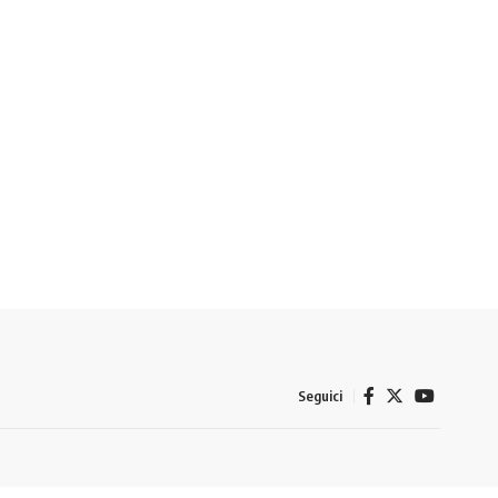
Seguici