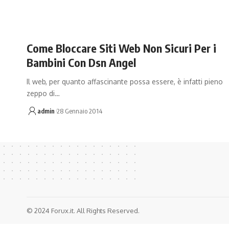
Come Bloccare Siti Web Non Sicuri Per i
Bambini Con Dsn Angel
Il web, per quanto affascinante possa essere, è infatti pieno
zeppo di…
admin
28 Gennaio 2014
© 2024 Forux.it. All Rights Reserved.