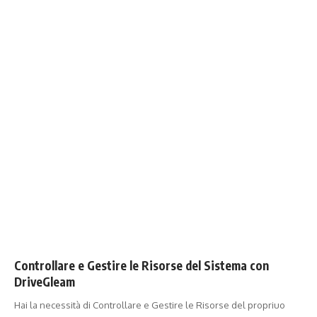
Controllare e Gestire le Risorse del Sistema con
DriveGleam
Hai la necessità di Controllare e Gestire le Risorse del propriuo