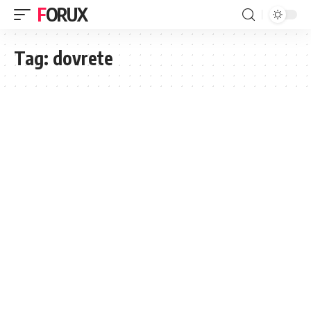
FORUX
Tag:
dovrete