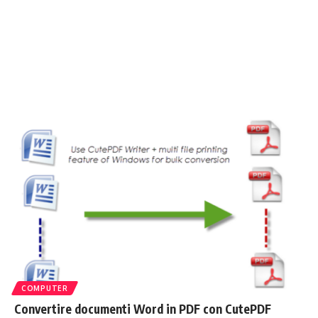
COMPUTER
Convertire documenti Word in PDF con CutePDF