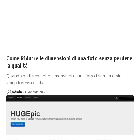
Come Ridurre le dimensioni di una foto senza perdere
la qualità
Quando parliamo delle dimensioni di una foto ci riferiamo più
semplicemente alla…
admin
21 Gennaio 2014