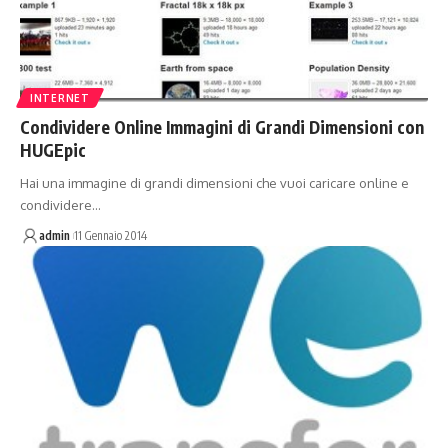
INTERNET
Condividere Online Immagini di Grandi Dimensioni con
HUGEpic
Hai una immagine di grandi dimensioni che vuoi caricare online e
condividere…
admin
11 Gennaio 2014