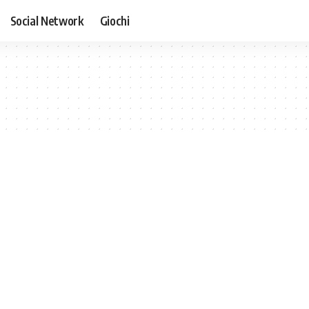
Social Network
Giochi