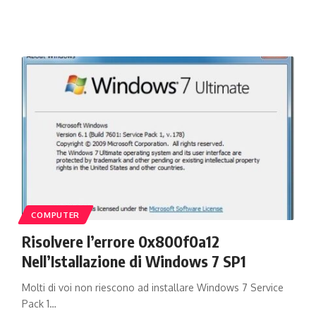
COMPUTER
Risolvere l’errore 0x800f0a12
Nell’Istallazione di Windows 7 SP1
Molti di voi non riescono ad installare Windows 7 Service
Pack 1…