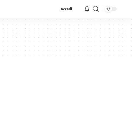
Accedi