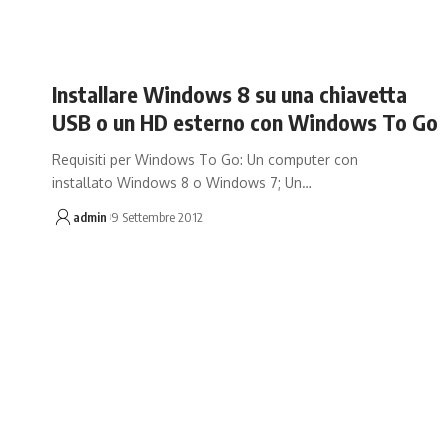
Installare Windows 8 su una chiavetta
USB o un HD esterno con Windows To Go
Requisiti per Windows To Go: Un computer con
installato Windows 8 o Windows 7; Un…
admin
9 Settembre 2012