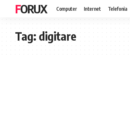
FORUX
Computer
Internet
Telefonia
Tag:
digitare