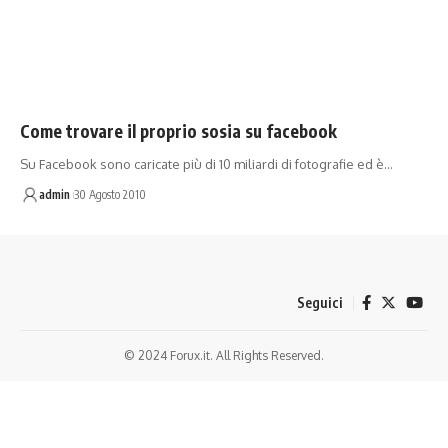
Come trovare il proprio sosia su facebook
Su Facebook sono caricate più di 10 miliardi di fotografie ed è…
admin
30 Agosto 2010
Seguici
© 2024 Forux.it. All Rights Reserved.