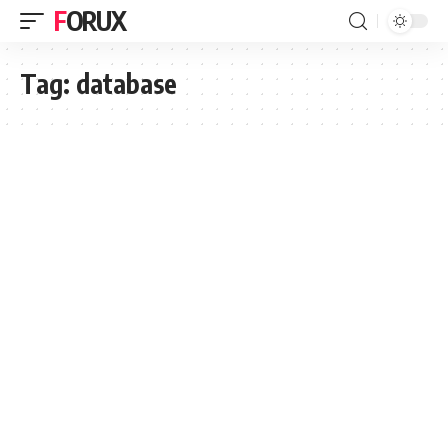
FORUX
Tag:
database