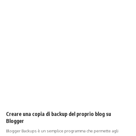
Creare una copia di backup del proprio blog su
Blogger
Blogger Backups è un semplice programma che permette agli