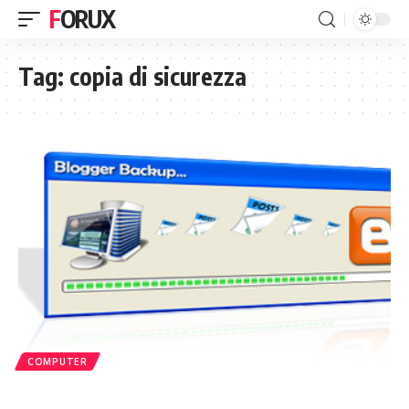
FORUX
Tag:
copia di sicurezza
COMPUTER