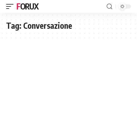
FORUX
Tag:
Conversazione