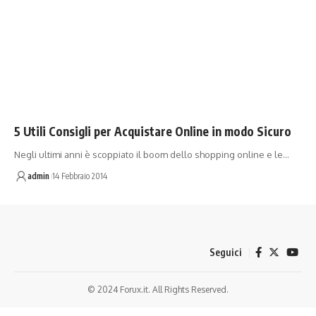
5 Utili Consigli per Acquistare Online in modo Sicuro
Negli ultimi anni è scoppiato il boom dello shopping online e le…
admin
14 Febbraio 2014
Seguici
© 2024 Forux.it. All Rights Reserved.