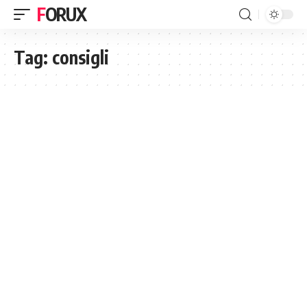
FORUX
Tag:
consigli