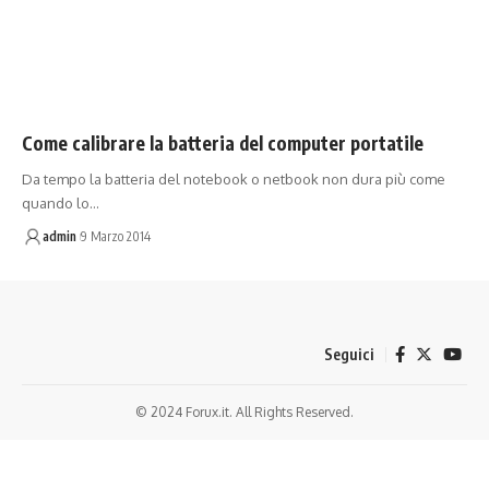
Come calibrare la batteria del computer portatile
Da tempo la batteria del notebook o netbook non dura più come
quando lo…
admin
9 Marzo 2014
Seguici
© 2024 Forux.it. All Rights Reserved.