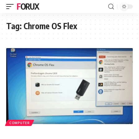
FORUX
Tag:
Chrome OS Flex
COMPUTER