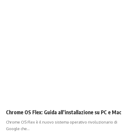
Chrome OS Flex: Guida all’installazione su PC e Mac
Chrome OS Flex è il nuovo sistema operativo rivoluzionario di
Google che…