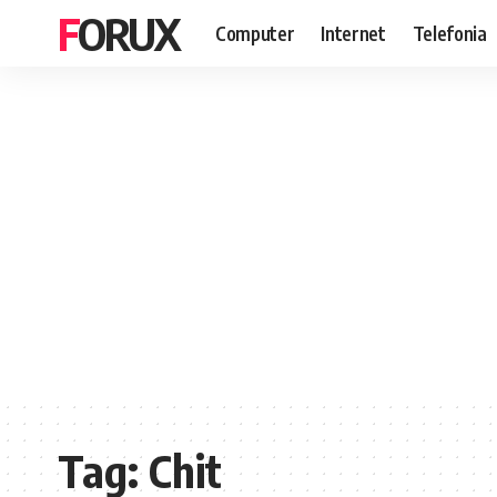
FORUX
Computer
Internet
Telefonia
Tag:
Chit