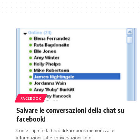
FACEBOOK
Salvare le conversazioni della chat su
facebook!
Come saprete la Chat di Facebook memorizza le
informazioni sulle conversazioni solo…