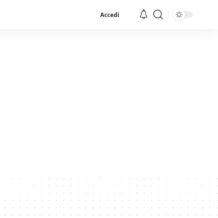
Accedi