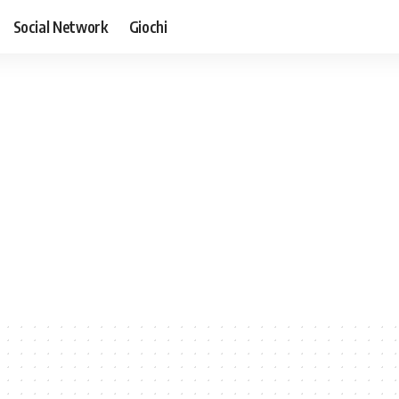
Social Network
Giochi