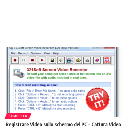
COMPUTER
Registrare Video sullo schermo del PC – Cattura Video