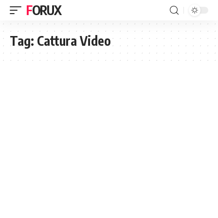
FORUX
Tag:
Cattura Video