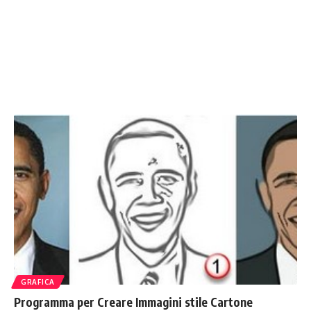
GRAFICA
Programma per Creare Immagini stile Cartone