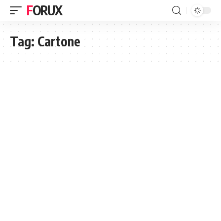
FORUX
Tag:
Cartone