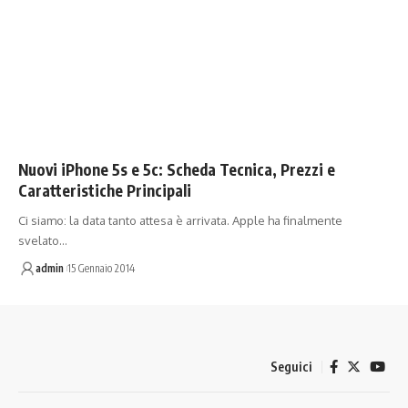
Nuovi iPhone 5s e 5c: Scheda Tecnica, Prezzi e
Caratteristiche Principali
Ci siamo: la data tanto attesa è arrivata. Apple ha finalmente
svelato…
admin
15 Gennaio 2014
Seguici