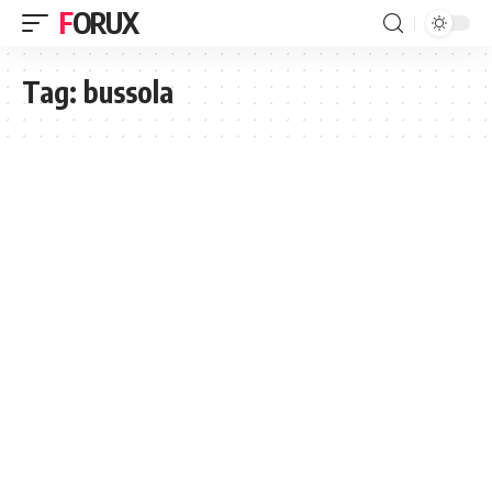
FORUX
Tag:
bussola