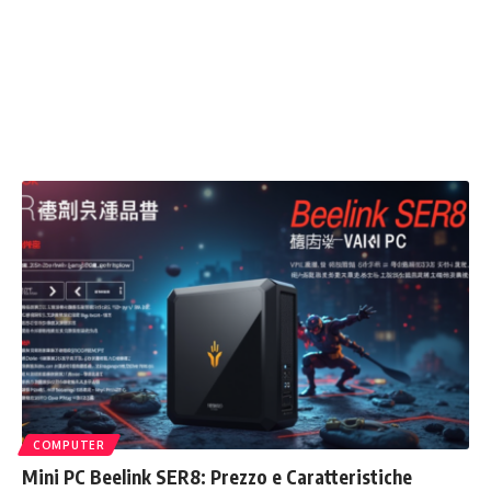
COMPUTER
Mini PC Beelink SER8: Prezzo e Caratteristiche