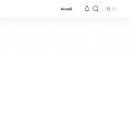
Accedi