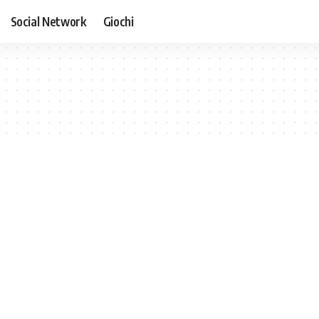
Social Network
Giochi