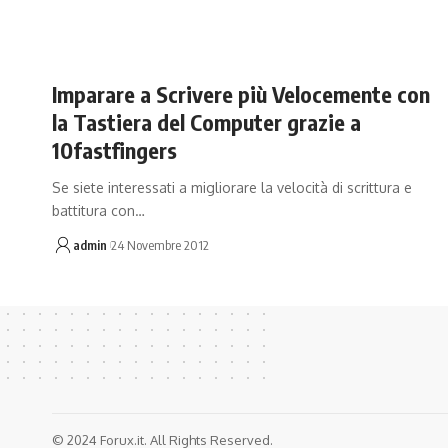
Imparare a Scrivere più Velocemente con
la Tastiera del Computer grazie a
10fastfingers
Se siete interessati a migliorare la velocità di scrittura e
battitura con…
admin
24 Novembre 2012
© 2024 Forux.it. All Rights Reserved.