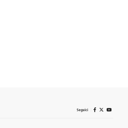
Seguici