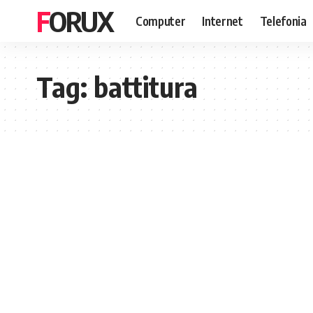
FORUX
Computer
Internet
Telefonia
Tag:
battitura