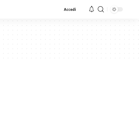
Accedi