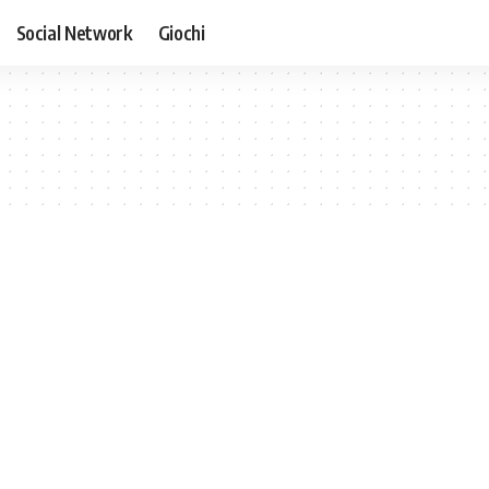
Social Network
Giochi