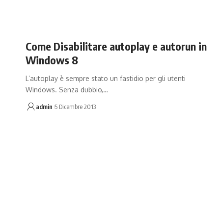
Come Disabilitare autoplay e autorun in
Windows 8
L’autoplay è sempre stato un fastidio per gli utenti
Windows. Senza dubbio,…
admin
5 Dicembre 2013