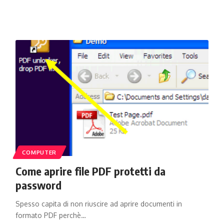
COMPUTER
Come aprire file PDF protetti da
password
Spesso capita di non riuscire ad aprire documenti in
formato PDF perchè…