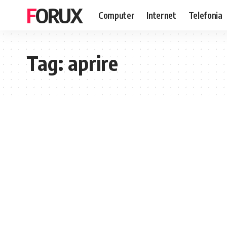
FORUX
Computer
Internet
Telefonia
Tag:
aprire