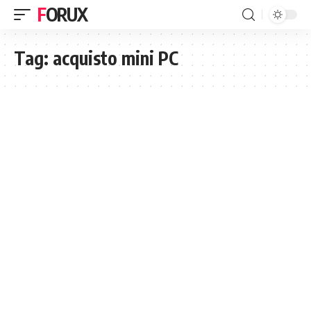
FORUX
Tag:
acquisto mini PC