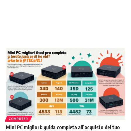
COMPUTER
Mini PC migliori: guida completa all’acquisto del tuo