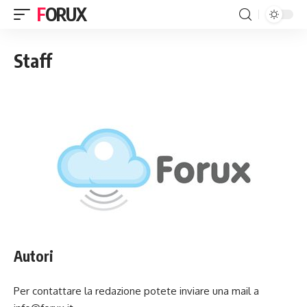
FORUX
Staff
Autori
Per contattare la redazione potete inviare una mail a