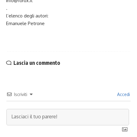
info@forux.it
.
l’elenco degli autori:
Emanuele Petrone
Lascia un commento
Iscriviti
Accedi