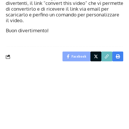
divertenti, il link “convert this video” che vi permette
di convertirlo e di ricevere il link via email per
scaricarlo e perfino un comando per personalizzare
il video.
Buon divertimento!
Facebook