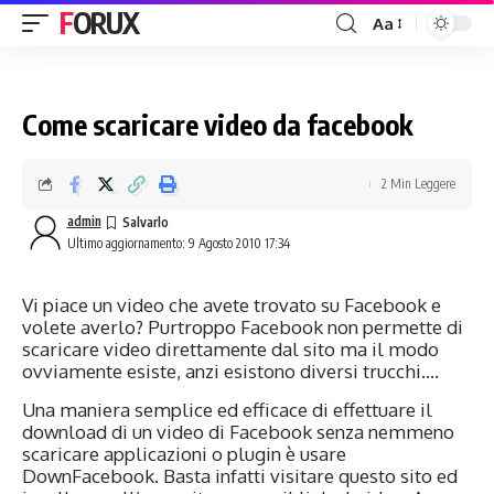
FORUX
Aa
Come scaricare video da facebook
2 Min Leggere
admin
Ultimo aggiornamento: 9 Agosto 2010 17:34
Vi piace un video che avete trovato su Facebook e
volete averlo? Purtroppo Facebook non permette di
scaricare video direttamente dal sito ma il modo
ovviamente esiste, anzi esistono diversi trucchi….
Una maniera semplice ed efficace di effettuare il
download di un video di Facebook senza nemmeno
scaricare applicazioni o plugin è usare
DownFacebook
. Basta infatti visitare questo sito ed