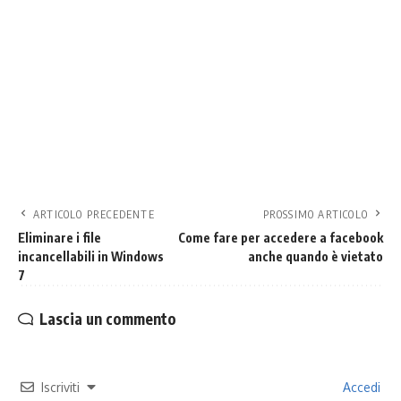
ARTICOLO PRECEDENTE
PROSSIMO ARTICOLO
Eliminare i file
Come fare per accedere a facebook
incancellabili in Windows
anche quando è vietato
7
Lascia un commento
Iscriviti
Accedi