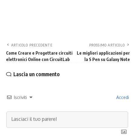
ARTICOLO PRECEDENTE
PROSSIMO ARTICOLO
Come Creare e Progettare circuiti
Le migliori applicazioni per
elettronici Online con CircuitLab
la S Pen su Galaxy Note
Lascia un commento
Iscriviti
Accedi