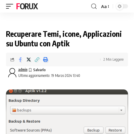
FORUX
Aa
Recuperare Temi, icone, Applicazioni
su Ubuntu con Aptik
2 Min Leggere
admin
Ultimo aggiornamento: 19 Marzo 2024 13:40