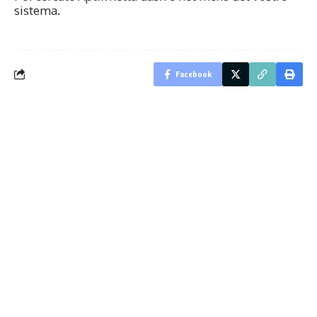
sistema.
Facebook