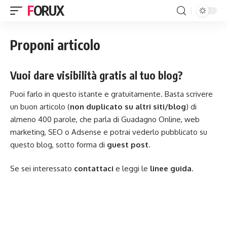
FORUX
Proponi articolo
Vuoi dare visibilità gratis al tuo blog?
Puoi farlo in questo istante e gratuitamente. Basta scrivere
un buon articolo (
non duplicato su altri siti/blog
) di
almeno 400 parole, che parla di Guadagno Online, web
marketing, SEO o Adsense e potrai vederlo pubblicato su
questo blog, sotto forma di
guest post
.
Se sei interessato
contattaci
e leggi le
linee guida
.