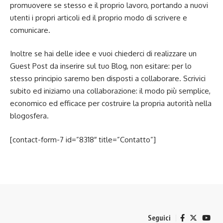
promuovere se stesso e il proprio lavoro, portando a nuovi
utenti i propri articoli ed il proprio modo di scrivere e
comunicare.
Inoltre se hai delle idee e vuoi chiederci di realizzare un
Guest Post da inserire sul tuo Blog, non esitare: per lo
stesso principio saremo ben disposti a collaborare. Scrivici
subito ed iniziamo una collaborazione: il modo più semplice,
economico ed efficace per costruire la propria autorità nella
blogosfera.
[contact-form-7 id=”8318″ title=”Contatto”]
Seguici