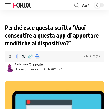
FORUX
Aa
Perché esce questa scritta ‘Vuoi
consentire a questa app di apportare
modifiche al dispositivo?’
2 Min Leggere
Redazione
Ultimo aggiornamento: 1 Aprile 2024 7:47