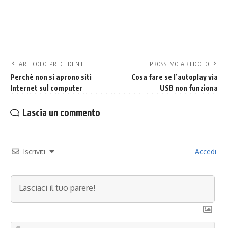
ARTICOLO PRECEDENTE
PROSSIMO ARTICOLO
Perchè non si aprono siti
Cosa fare se l’autoplay via
Internet sul computer
USB non funziona
Lascia un commento
Iscriviti
Accedi
No