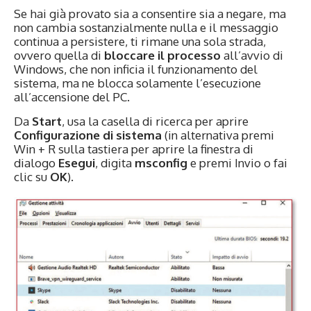
Se hai già provato sia a consentire sia a negare, ma
non cambia sostanzialmente nulla e il messaggio
continua a persistere, ti rimane una sola strada,
ovvero quella di
bloccare il processo
all’avvio di
Windows, che non inficia il funzionamento del
sistema, ma ne blocca solamente l’esecuzione
all’accensione del PC.
Da
Start
, usa la casella di ricerca per aprire
Configurazione di sistema
(in alternativa premi
Win + R sulla tastiera per aprire la finestra di
dialogo
Esegui
, digita
msconfig
e premi Invio o fai
clic su
OK
).