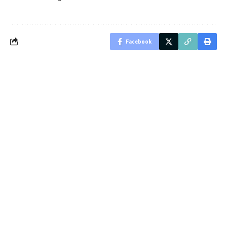
Facebook