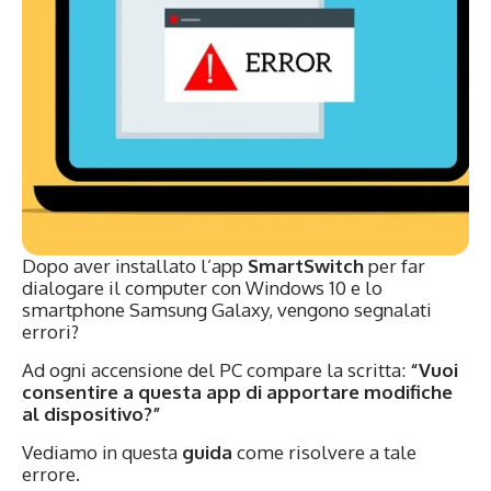
Dopo aver installato l’app
SmartSwitch
per far
dialogare il computer con Windows 10 e lo
smartphone Samsung Galaxy, vengono segnalati
errori?
Ad ogni accensione del PC compare la scritta:
“Vuoi
consentire a questa app di apportare modifiche
al dispositivo?”
Vediamo in questa
guida
come risolvere a tale
errore.