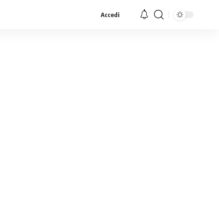
Accedi