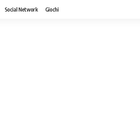
Social Network
Giochi