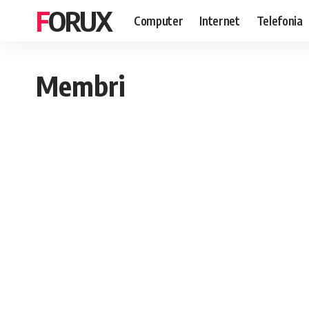
FORUX
Computer
Internet
Telefonia
Membri