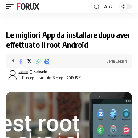
FORUX
Aa
Le migliori App da installare dopo aver
effettuato il root Android
3 Min Leggere
admin
Ultimo aggiornamento: 6 Maggio 2019 15:21