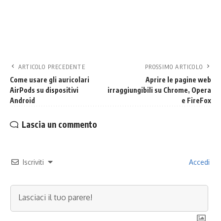
ARTICOLO PRECEDENTE
PROSSIMO ARTICOLO
Come usare gli auricolari
Aprire le pagine web
AirPods su dispositivi
irraggiungibili su Chrome, Opera
Android
e FireFox
Lascia un commento
Iscriviti
Accedi