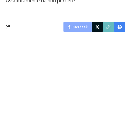
Assolutamente da non perdere.
Facebook