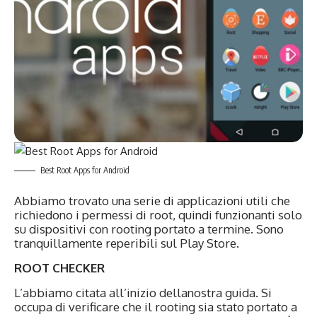
Best Root Apps for Android
Abbiamo trovato una serie di applicazioni utili che
richiedono i permessi di root, quindi funzionanti solo
su dispositivi con rooting portato a termine. Sono
tranquillamente reperibili sul Play Store.
ROOT CHECKER
L’abbiamo citata all’inizio dellanostra guida. Si
occupa di verificare che il rooting sia stato portato a