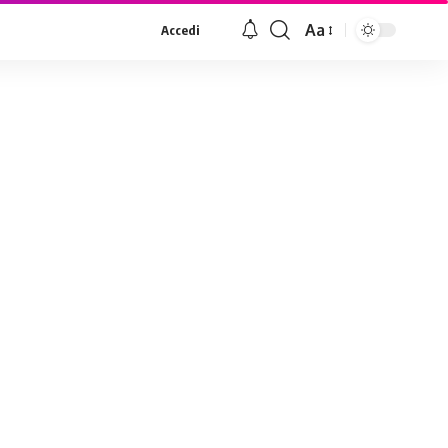
Aa
Accedi