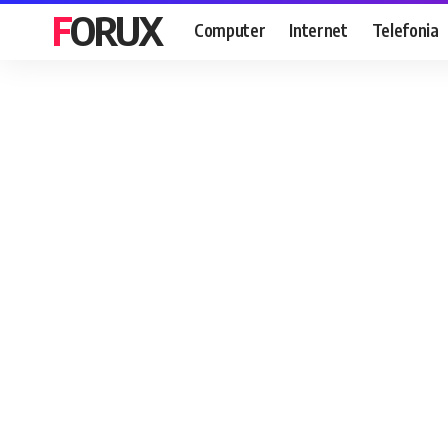
FORUX
Computer
Internet
Telefonia