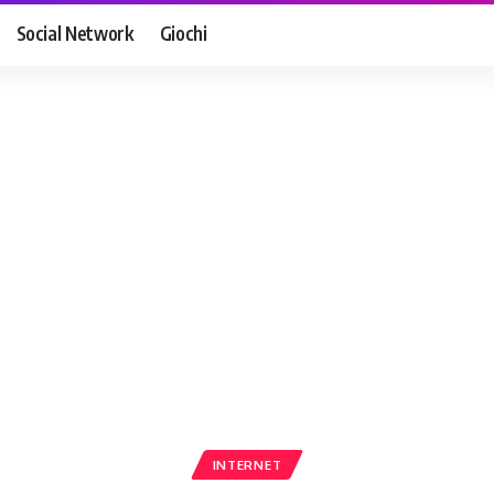
Social Network
Giochi
INTERNET