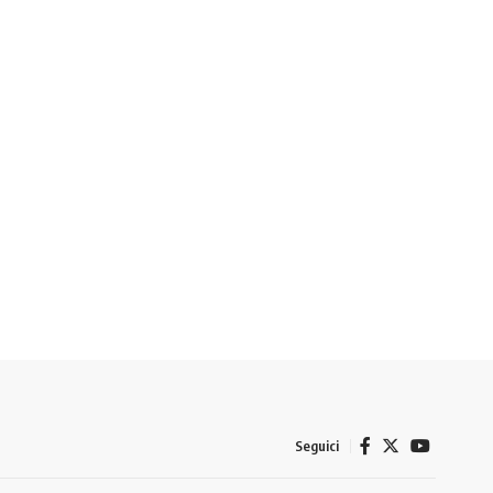
Seguici