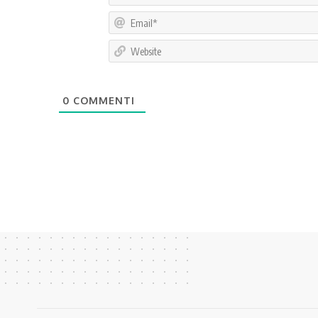
0
COMMENTI