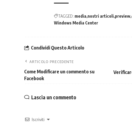
TAGGED:
media
nostri articoli
preview
Windows Media Center
Condividi Questo Articolo
ARTICOLO PRECEDENTE
Come Modificare un commento su
Verifica
Facebook
Lascia un commento
Iscriviti