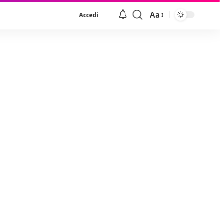
Aa
Accedi