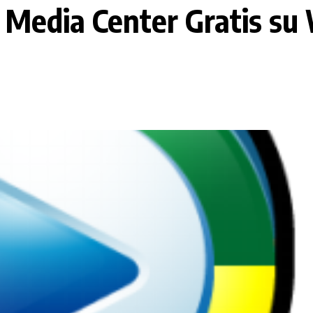
 Media Center Gratis s