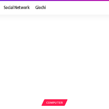
Social Network
Giochi
COMPUTER