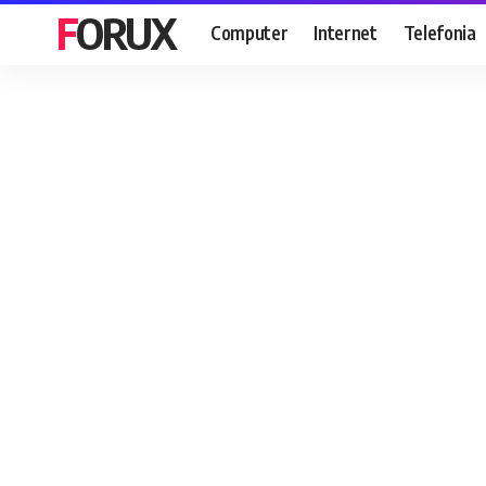
FORUX
Computer
Internet
Telefonia