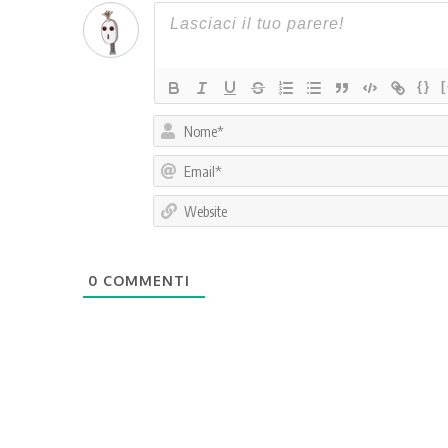
{}
0
COMMENTI