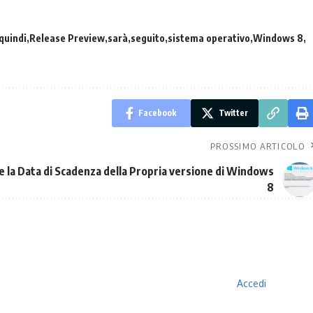
quindi
Release Preview
sarà
seguito
sistema operativo
Windows 8
Facebook
Twitter
PROSSIMO ARTICOLO
re la Data di Scadenza della Propria versione di Windows
8
Accedi