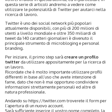
questa serie di articoli andremo a vedere come
utilizzare le potenzialità di Twitter per aiutarci nella
ricerca di lavoro.
Twitter è uno dei social network più popolari
attualmente disponibili, con più di 200 milioni di
utenti a livello mondiale e oltre 350 miliardi di
tweet da 140 caratteri giornalieri è divenuto il
principale strumento di microbloging e personal
branding.
Per iniziare, il primo step sarà
creare un profilo
twitter
da utilizzare appositamente per la ricerca di
un lavoro.
Ricordate che è molto importante utilizzare profili
differenti in base all’uso che avete intenzione di
farne, dato che non è mai opportuno condividere
informazioni strettamente personali ed altre di
natura professionale.
Andando su
https://twitter.com
troverete il form per
l’apertura di un nuovo account.
Sarà sufficiente inserire il vostro nome completo, la