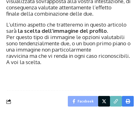
visualizzata sovrapposta alla vostra intestazione, di
conseguenza valutate attentamente l’effetto
finale della combinazione delle due.
L’ultimo aspetto che tratteremo in questo articolo
sarà
la scelta dell’immagine del profilo
.
Per questo tipo di immagine le opzioni valutabili
sono tendenzialmente due, o un buon primo piano o
una immagine non particolarmente
ravvicina ma che vi renda in ogni caso riconoscibili.
A voi la scelta.
Facebook