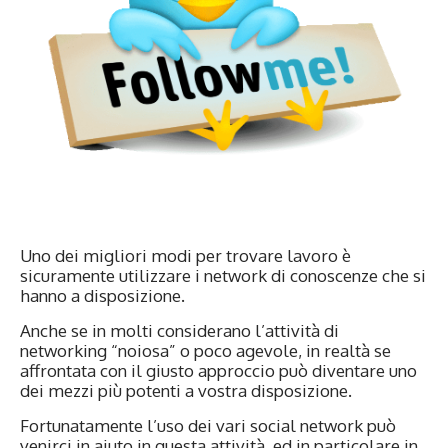
Uno dei migliori modi per trovare lavoro è
sicuramente utilizzare i network di conoscenze che si
hanno a disposizione.
Anche se in molti considerano l’attività di
networking “noiosa” o poco agevole, in realtà se
affrontata con il giusto approccio può diventare uno
dei mezzi più potenti a vostra disposizione.
Fortunatamente l’uso dei vari social network può
venirci in aiuto in questa attività, ed in particolare in