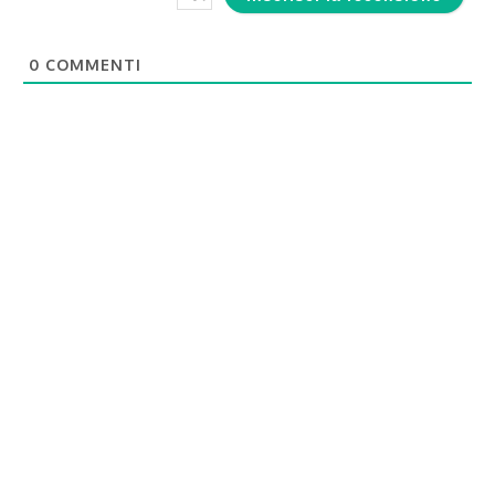
0
COMMENTI