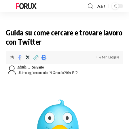
FORUX
Aa
Guida su come cercare e trovare lavoro
con Twitter
4 Min Leggere
admin
Ultimo aggiornamento: 19 Gennaio 2014 18:12