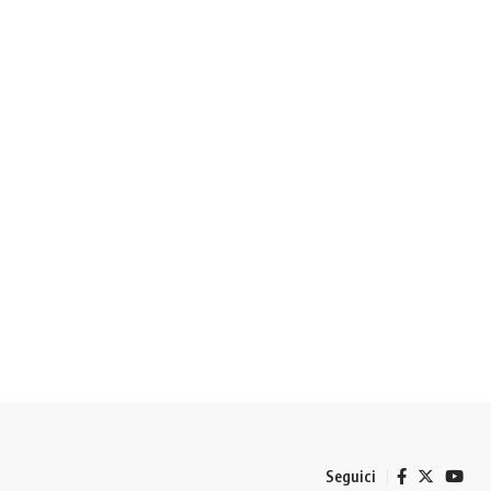
Seguici