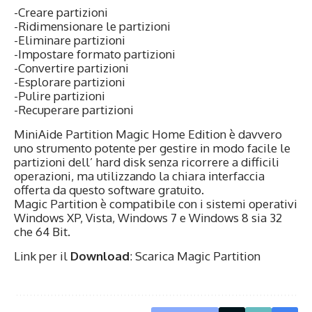
-Creare partizioni
-Ridimensionare le partizioni
-Eliminare partizioni
-Impostare formato partizioni
-Convertire partizioni
-Esplorare partizioni
-Pulire partizioni
-Recuperare partizioni
MiniAide Partition Magic Home Edition è davvero
uno strumento potente per gestire in modo facile le
partizioni dell’ hard disk senza ricorrere a difficili
operazioni, ma utilizzando la chiara interfaccia
offerta da questo software gratuito.
Magic Partition è compatibile con i sistemi operativi
Windows XP, Vista, Windows 7 e Windows 8 sia 32
che 64 Bit.
Link per il
Download
: Scarica Magic Partition