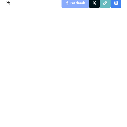
Facebook