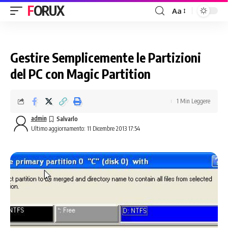
FORUX
Aa
Gestire Semplicemente le Partizioni
del PC con Magic Partition
1 Min Leggere
admin
Ultimo aggiornamento: 11 Dicembre 2013 17:54