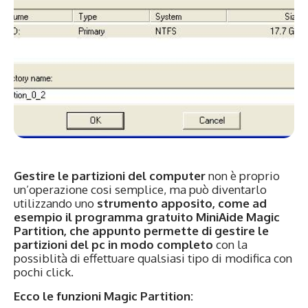
Gestire le partizioni del computer
non è proprio
un’operazione cosi semplice, ma può diventarlo
utilizzando uno
strumento apposito, come ad
esempio il programma gratuito MiniAide Magic
Partition, che appunto permette di gestire le
partizioni del pc in modo completo
con la
possiblità di effettuare qualsiasi tipo di modifica con
pochi click.
Ecco le funzioni Magic Partition
: